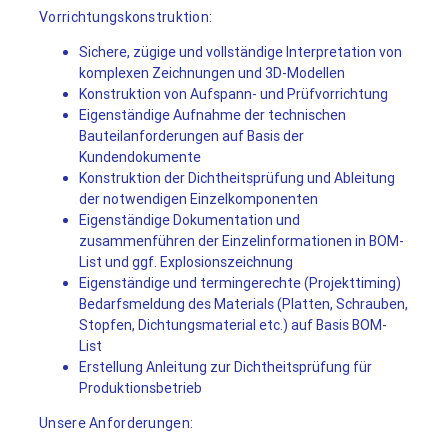
Vorrichtungskonstruktion:
Sichere, zügige und vollständige Interpretation von
komplexen Zeichnungen und 3D-Modellen
Konstruktion von Aufspann- und Prüfvorrichtung
Eigenständige Aufnahme der technischen
Bauteilanforderungen auf Basis der
Kundendokumente
Konstruktion der Dichtheitsprüfung und Ableitung
der notwendigen Einzelkomponenten
Eigenständige Dokumentation und
zusammenführen der Einzelinformationen in BOM-
List und ggf. Explosionszeichnung
Eigenständige und termingerechte (Projekttiming)
Bedarfsmeldung des Materials (Platten, Schrauben,
Stopfen, Dichtungsmaterial etc.) auf Basis BOM-
List
Erstellung Anleitung zur Dichtheitsprüfung für
Produktionsbetrieb
Unsere Anforderungen: