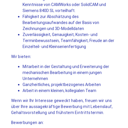
Kenntnisse von CAMWorks oder SolidCAM und
Siemens 840D SL vorteilhaft.
Fähigkeit zur Abschätzung des
Bearbeitungsaufwandes auf der Basis von
Zeichnungen und 3D-Modelldaten
Zuverlässigkeit, Genauigkeit, Kosten- und
Terminbewusstsein, Teamfähigkeit, Freude an der
Einzelteil- und Kleinserienfertigung
Wir bieten:
Mitarbeit in der Gestaltung und Erweiterung der
mechanischen Bearbeitung in einem jungen
Unternehmen
Ganzheitliches, projektbezogenes Arbeiten
Arbeit in einem kleinen, kollegialen Team
Wenn wir Ihr Interesse geweckt haben, freuen wir uns
über Ihre aussagekräftige Bewerbung mit Lebenslauf,
Gehaltsvorstellung und frühstem Eintrittstermin.
Bewerbungen an: