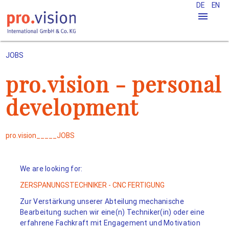
DE
EN
menu
JOBS
pro.vision - personal
development
pro.vision_____
JOBS
We are looking for:
ZERSPANUNGSTECHNIKER - CNC FERTIGUNG
Zur Verstärkung unserer Abteilung mechanische
Bearbeitung suchen wir eine(n) Techniker(in) oder eine
erfahrene Fachkraft mit Engagement und Motivation