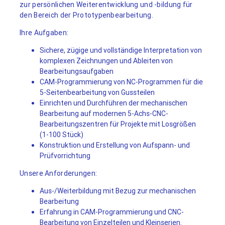
zur persönlichen Weiterentwicklung und -bildung für
den Bereich der Prototypenbearbeitung.
Ihre Aufgaben:
Sichere, zügige und vollständige Interpretation von
komplexen Zeichnungen und Ableiten von
Bearbeitungsaufgaben
CAM-Programmierung von NC-Programmen für die
5-Seitenbearbeitung von Gussteilen
Einrichten und Durchführen der mechanischen
Bearbeitung auf modernen 5-Achs-CNC-
Bearbeitungszentren für Projekte mit Losgrößen
(1-100 Stück)
Konstruktion und Erstellung von Aufspann- und
Prüfvorrichtung
Unsere Anforderungen:
Aus-/Weiterbildung mit Bezug zur mechanischen
Bearbeitung
Erfahrung in CAM-Programmierung und CNC-
Bearbeitung von Einzelteilen und Kleinserien.