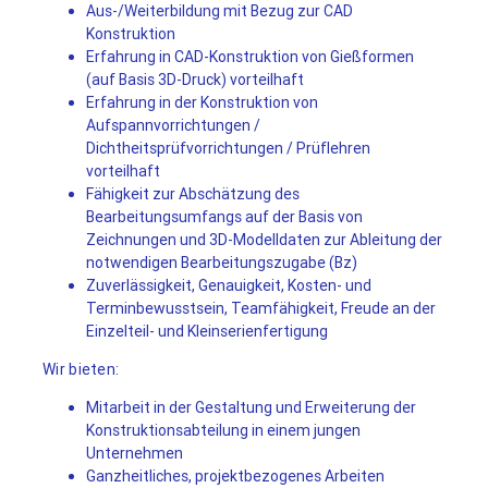
Aus-/Weiterbildung mit Bezug zur CAD
Konstruktion
Erfahrung in CAD-Konstruktion von Gießformen
(auf Basis 3D-Druck) vorteilhaft
Erfahrung in der Konstruktion von
Aufspannvorrichtungen /
Dichtheitsprüfvorrichtungen / Prüflehren
vorteilhaft
Fähigkeit zur Abschätzung des
Bearbeitungsumfangs auf der Basis von
Zeichnungen und 3D-Modelldaten zur Ableitung der
notwendigen Bearbeitungszugabe (Bz)
Zuverlässigkeit, Genauigkeit, Kosten- und
Terminbewusstsein, Teamfähigkeit, Freude an der
Einzelteil- und Kleinserienfertigung
Wir bieten:
Mitarbeit in der Gestaltung und Erweiterung der
Konstruktionsabteilung in einem jungen
Unternehmen
Ganzheitliches, projektbezogenes Arbeiten