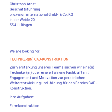
Christoph Arnst
Geschäftsführung
pro.vision international GmbH & Co. KG
In der Weide 20
55411 Bingen
We are looking for:
TECHNIKER(IN) CAD-KONSTRUKTION
Zur Verstärkung unseres Teams suchen wir eine(n)
Techniker(in) oder eine erfahrene Fachkraft mit
Engagement und Motivation zur persönlichen
Weiterentwicklung und -bildung für den Bereich CAD-
Konstruktion.
Ihre Aufgaben:
Formkonstruktion: